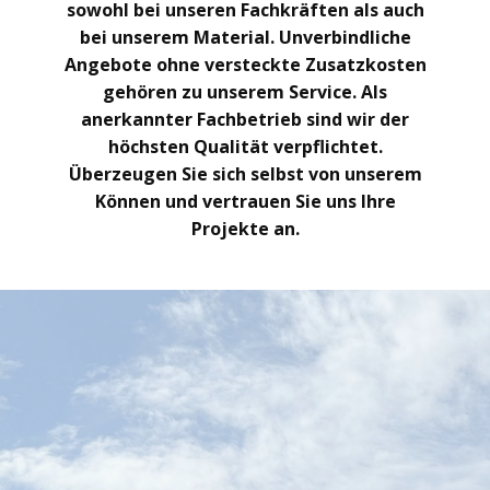
sowohl bei unseren Fachkräften als auch
bei unserem Material. Unverbindliche
Angebote ohne versteckte Zusatzkosten
gehören zu unserem Service. Als
anerkannter Fachbetrieb sind wir der
höchsten Qualität verpflichtet.
Überzeugen Sie sich selbst von unserem
Können und vertrauen Sie uns Ihre
Projekte an.