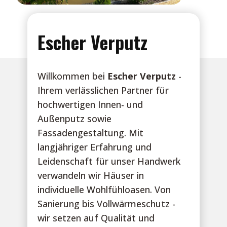
Escher Verputz
Willkommen bei
Escher Verputz
-
Ihrem verlässlichen Partner für
hochwertigen Innen- und
Außenputz sowie
Fassadengestaltung. Mit
langjähriger Erfahrung und
Leidenschaft für unser Handwerk
verwandeln wir Häuser in
individuelle Wohlfühloasen. Von
Sanierung bis Vollwärmeschutz -
wir setzen auf Qualität und