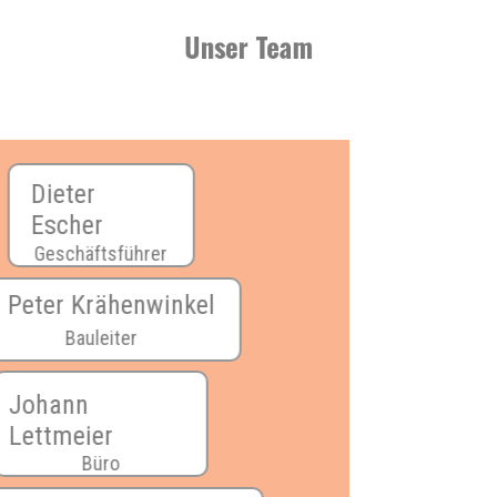
Unser Team
Dieter
Escher
Geschäftsführer
Peter Krähenwinkel
Bauleiter
Johann
Lettmeier
Büro